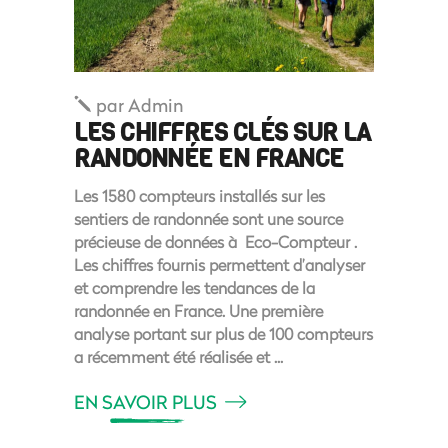
par
Admin
LES CHIFFRES CLÉS SUR LA
RANDONNÉE EN FRANCE
Les 1580 compteurs installés sur les
sentiers de randonnée sont une source
précieuse de données à Eco-Compteur .
Les chiffres fournis permettent d’analyser
et comprendre les tendances de la
randonnée en France. Une première
analyse portant sur plus de 100 compteurs
a récemment été réalisée et
EN SAVOIR PLUS