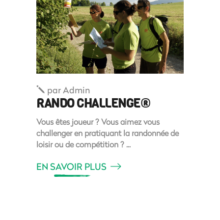
par
Admin
RANDO CHALLENGE®
Vous êtes joueur ? Vous aimez vous
challenger en pratiquant la randonnée de
loisir ou de compétition ?
EN SAVOIR PLUS