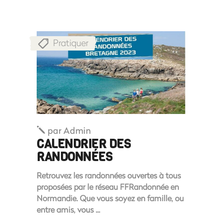
Pratiquer
par
Admin
CALENDRIER DES
RANDONNÉES
Retrouvez les randonnées ouvertes à tous
proposées par le réseau FFRandonnée en
Normandie. Que vous soyez en famille, ou
entre amis, vous