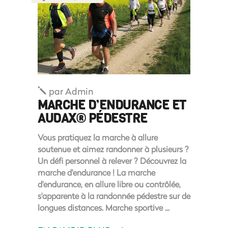
par
Admin
MARCHE D’ENDURANCE ET
AUDAX® PÉDESTRE
Vous pratiquez la marche à allure
soutenue et aimez randonner à plusieurs ?
Un défi personnel à relever ? Découvrez la
marche d'endurance ! La marche
d'endurance, en allure libre ou contrôlée,
s'apparente à la randonnée pédestre sur de
longues distances. Marche sportive