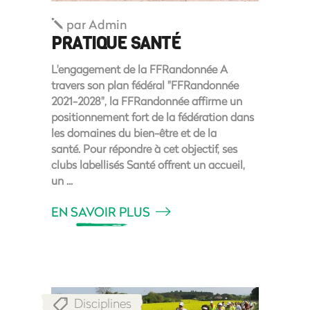
par
Admin
PRATIQUE SANTÉ
L'engagement de la FFRandonnée A
travers son plan fédéral "FFRandonnée
2021-2028", la FFRandonnée affirme un
positionnement fort de la fédération dans
les domaines du bien-être et de la
santé. Pour répondre à cet objectif, ses
clubs labellisés Santé offrent un accueil,
un
EN SAVOIR PLUS
Disciplines