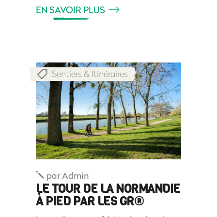
EN SAVOIR PLUS
Sentiers & Itinéraires
par
Admin
LE TOUR DE LA NORMANDIE
À PIED PAR LES GR®