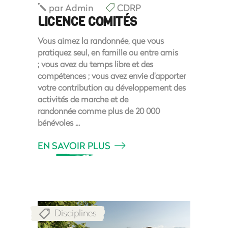
par
Admin
CDRP
LICENCE COMITÉS
Vous aimez la randonnée, que vous
pratiquez seul, en famille ou entre amis
; vous avez du temps libre et des
compétences ; vous avez envie d'apporter
votre contribution au développement des
activités de marche et de
randonnée comme plus de 20 000
bénévoles
EN SAVOIR PLUS
Disciplines