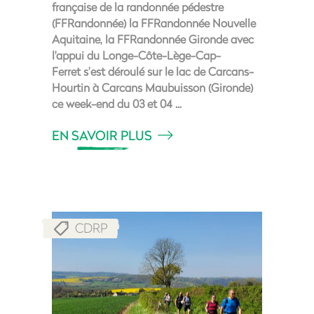
française de la randonnée pédestre
(FFRandonnée) la FFRandonnée Nouvelle
Aquitaine, la FFRandonnée Gironde avec
l'appui du Longe-Côte-Lège-Cap-
Ferret s’est déroulé sur le lac de Carcans-
Hourtin à Carcans Maubuisson (Gironde)
ce week-end du 03 et 04
EN SAVOIR PLUS
CDRP