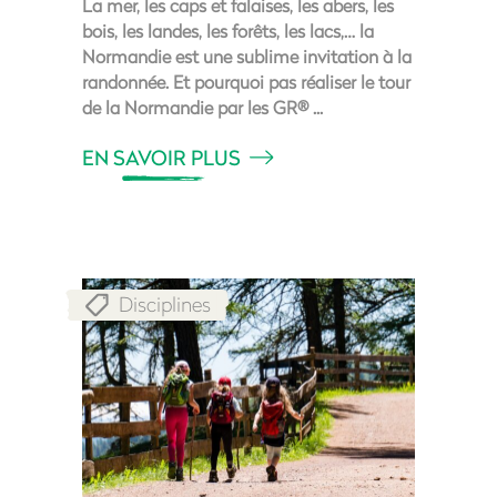
La mer, les caps et falaises, les abers, les
bois, les landes, les forêts, les lacs,… la
Normandie est une sublime invitation à la
randonnée. Et pourquoi pas réaliser le tour
de la Normandie par les GR®
EN SAVOIR PLUS
Disciplines