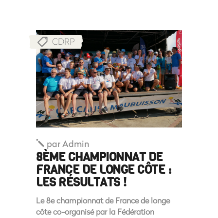
CDRP
par
Admin
8ÈME CHAMPIONNAT DE
FRANCE DE LONGE CÔTE :
LES RÉSULTATS !
Le 8e championnat de France de longe
côte co-organisé par la Fédération