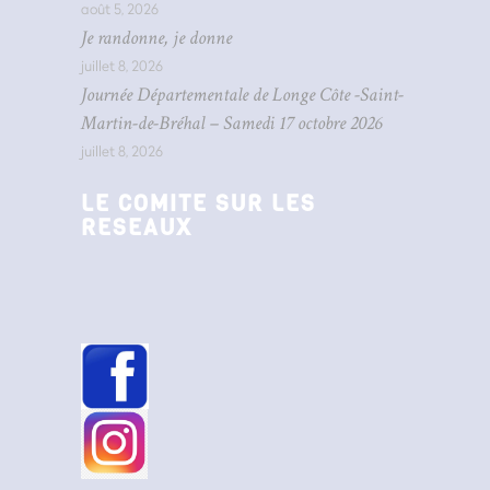
août 5, 2026
Je randonne, je donne
juillet 8, 2026
Journée Départementale de Longe Côte -Saint-
Martin-de-Bréhal – Samedi 17 octobre 2026
juillet 8, 2026
LE COMITE SUR LES
RESEAUX