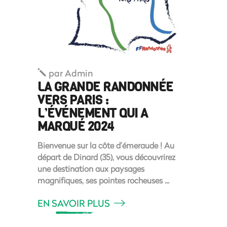
par
Admin
LA GRANDE RANDONNÉE
VERS PARIS :
L’ÉVÉNEMENT QUI A
MARQUÉ 2024
Bienvenue sur la côte d’émeraude ! Au
départ de Dinard (35), vous découvrirez
une destination aux paysages
magnifiques, ses pointes rocheuses
EN SAVOIR PLUS