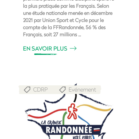
la plus pratiquée par les Français. Selon
une étude nationale menée en décembre
2021 par Union Sport et Cycle pour le
compte de la FFRandonnée, 56 % des
Français, soit 27 millions
EN SAVOIR PLUS
CDRP
Evénement
,