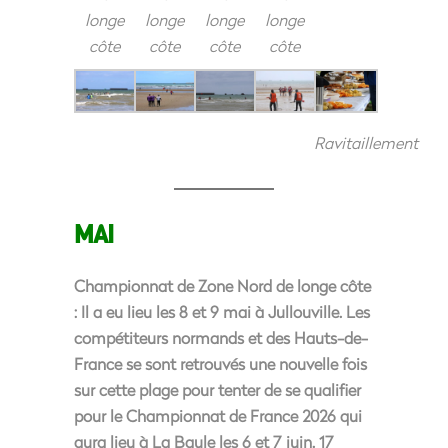
longe
longe
longe
longe
côte
côte
côte
côte
Ravitaillement
MAI
Championnat de Zone Nord de longe côte
: Il a eu lieu les 8 et 9 mai à Jullouville. Les
compétiteurs normands et des Hauts-de-
France se sont retrouvés une nouvelle fois
sur cette plage pour tenter de se qualifier
pour le Championnat de France 2026 qui
aura lieu à La Baule les 6 et 7 juin. 17