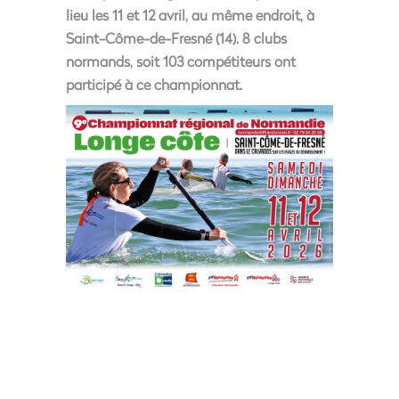
lieu les
11 et 12 avril
, au même endroit, à
Saint-Côme-de-Fresné (14). 8 clubs
normands, soit 103 compétiteurs ont
participé à ce championnat.