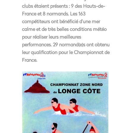
clubs étaient présents : 9 des Hauts-de-
France et 8 normands. Les 163
compétiteurs ont bénéficié d’une mer
calme et de très belles conditions météo
pour réaliser leurs meilleures
performances. 29 normand(e)s ont obtenu
leur qualification pour le Championnat de
France.