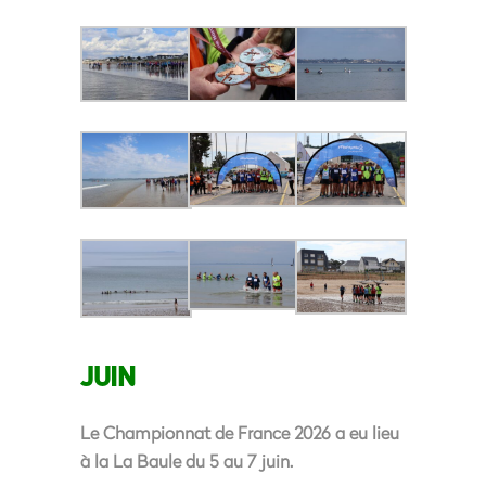
JUIN
Le Championnat de France 2026 a eu lieu
à la La Baule du 5 au 7 juin.