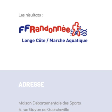
Les résultats :
ADRESSE
Maison Départementale des Sports
5, rue Guyon de Guercheville