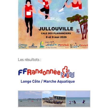
Les résultats :