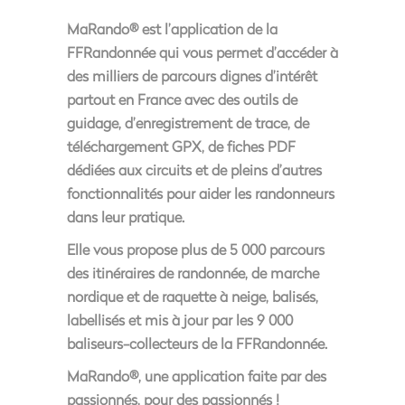
MaRando® est l’application de la
FFRandonnée qui vous permet d’accéder à
des milliers de parcours dignes d’intérêt
partout en France avec des outils de
guidage, d’enregistrement de trace, de
téléchargement GPX, de fiches PDF
dédiées aux circuits et de pleins d’autres
fonctionnalités pour aider les randonneurs
dans leur pratique.
Elle vous propose plus de 5 000 parcours
des itinéraires de randonnée, de marche
nordique et de raquette à neige, balisés,
labellisés et mis à jour par les 9 000
baliseurs-collecteurs de la FFRandonnée.
MaRando®, une application faite par des
passionnés, pour des passionnés !