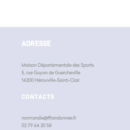
ADRESSE
Maison Départementale des Sports
5, rue Guyon de Guercheville
14200 Hérouville-Saint-Clair
CONTACTS
normandie@ffrandonnee.fr
02 79 64 20 58