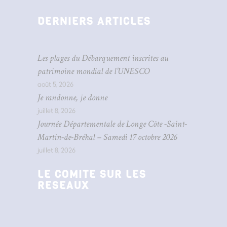
DERNIERS ARTICLES
Les plages du Débarquement inscrites au
patrimoine mondial de l’UNESCO
août 5, 2026
Je randonne, je donne
juillet 8, 2026
Journée Départementale de Longe Côte -Saint-
Martin-de-Bréhal – Samedi 17 octobre 2026
juillet 8, 2026
LE COMITE SUR LES
RESEAUX