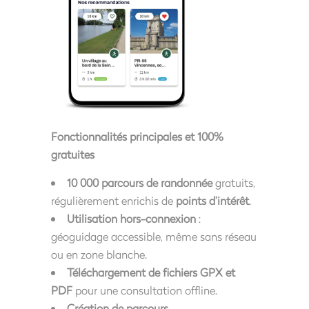
Fonctionnalités principales et 100%
gratuites
10 000 parcours de randonnée
gratuits,
régulièrement enrichis de
points d’intérêt
.
Utilisation hors-connexion
:
géoguidage accessible, même sans réseau
ou en zone blanche.
Téléchargement de fichiers GPX et
PDF
pour une consultation offline.
Création de parcours