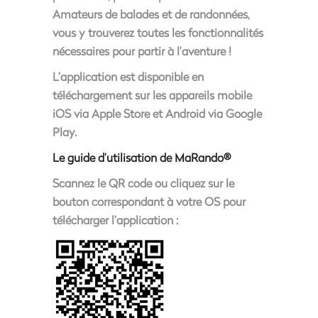
Amateurs de balades et de randonnées,
vous y trouverez toutes les fonctionnalités
nécessaires pour partir à l’aventure !
L’application est disponible en
téléchargement sur les appareils mobile
iOS via Apple Store et Android via Google
Play.
Le guide d’utilisation de MaRando®
Scannez le QR code ou cliquez sur le
bouton correspondant à votre OS pour
télécharger l’application :