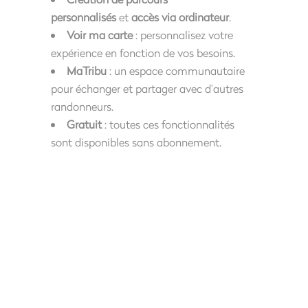
personnalisés
et
accès via ordinateur
.
Voir ma carte
: personnalisez votre
expérience en fonction de vos besoins.
MaTribu
: un espace communautaire
pour échanger et partager avec d’autres
randonneurs.
Gratuit
: toutes ces fonctionnalités
sont disponibles sans abonnement.